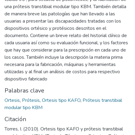
una prótesis transtibial modular tipo KBM. También detalla
de manera breve las patologías que han llevado a las
usuarias a presentar las discapacidades tratadas con los
dispositivos ortésico y protésicos descritos en el
documento. Contiene un breve relato del historial clínico de
cada usuaria así como su evaluación funcional, y los factores
que hay que considerar para la prescripción en cada uno de
los casos. También incluye la descripción la materia prima
necesaria para la fabricación, máquinas y herramientas
utilizadas y al final un análisis de costos para respectivo
dispositivo fabricado
Palabras clave
Ortesis
,
Prótesis
,
Ortesis tipo KAFO
,
Prótesis transtibial
modular tipo KBM
Citación
Torres, I. (2010). Ortesis tipo KAFO y prótesis transtibial