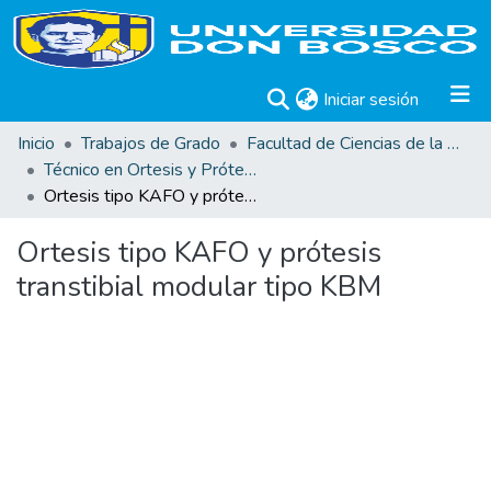
(current)
Iniciar sesión
Inicio
Trabajos de Grado
Facultad de Ciencias de la Rehabilitación
Técnico en Ortesis y Prótesis
Ortesis tipo KAFO y prótesis transtibial modular tipo KBM
Ortesis tipo KAFO y prótesis
transtibial modular tipo KBM