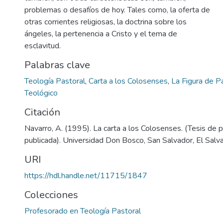
problemas o desafíos de hoy. Tales como, la oferta de
otras corrientes religiosas, la doctrina sobre los
ángeles, la pertenencia a Cristo y el tema de
esclavitud.
Palabras clave
Teología Pastoral
,
Carta a los Colosenses
,
La Figura de P
Teológico
Citación
Navarro, A. (1995). La carta a los Colosenses. (Tesis de 
publicada). Universidad Don Bosco, San Salvador, El Salva
URI
https://hdl.handle.net/11715/1847
Colecciones
Profesorado en Teología Pastoral