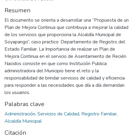
Resumen
El documento se orienta a desarrollar una “Propuesta de un
Plan de Mejora Continua que contribuya a mejorar la calidad
de los servicios que proporciona la Alcaldía Municipal de
Soyapango”, caso practico: Departamento de Registro del
Estado Familiar. La Importancia de realizar un Plan de
Mejora Continua en el servicio de Asentamiento de Recién
Nacidos consiste en que como Institución Publica
administradora del Municipio tiene el reto y la
responsabilidad de brindar servicios de calidad y eficiencia
para responder a las necesidades que día a día demandan
los usuarios.
Palabras clave
Administración
,
Servicios de Calidad
,
Registro Familiar
,
Alcaldía Municipal
Citación