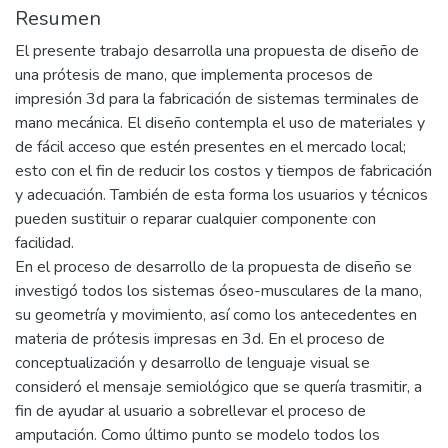
Resumen
El presente trabajo desarrolla una propuesta de diseño de
una prótesis de mano, que implementa procesos de
impresión 3d para la fabricación de sistemas terminales de
mano mecánica. El diseño contempla el uso de materiales y
de fácil acceso que estén presentes en el mercado local;
esto con el fin de reducir los costos y tiempos de fabricación
y adecuación. También de esta forma los usuarios y técnicos
pueden sustituir o reparar cualquier componente con
facilidad.
En el proceso de desarrollo de la propuesta de diseño se
investigó todos los sistemas óseo-musculares de la mano,
su geometría y movimiento, así como los antecedentes en
materia de prótesis impresas en 3d. En el proceso de
conceptualización y desarrollo de lenguaje visual se
consideró el mensaje semiológico que se quería trasmitir, a
fin de ayudar al usuario a sobrellevar el proceso de
amputación. Como último punto se modelo todos los