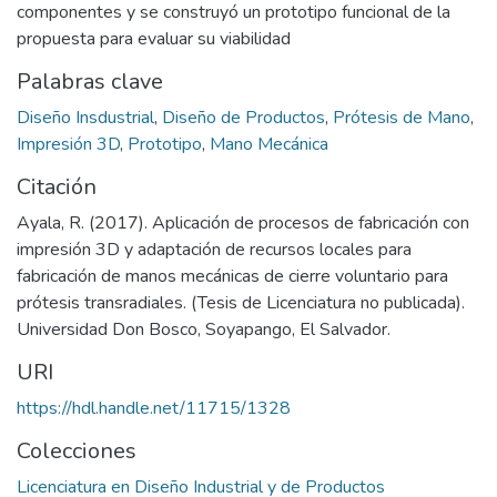
componentes y se construyó un prototipo funcional de la
propuesta para evaluar su viabilidad
Palabras clave
Diseño Insdustrial
,
Diseño de Productos
,
Prótesis de Mano
,
Impresión 3D
,
Prototipo
,
Mano Mecánica
Citación
Ayala, R. (2017). Aplicación de procesos de fabricación con
impresión 3D y adaptación de recursos locales para
fabricación de manos mecánicas de cierre voluntario para
prótesis transradiales. (Tesis de Licenciatura no publicada).
Universidad Don Bosco, Soyapango, El Salvador.
URI
https://hdl.handle.net/11715/1328
Colecciones
Licenciatura en Diseño Industrial y de Productos