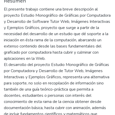
Resumen
El presente trabajo contiene una breve descripción al
proyecto Estudio Monográfico de Gráficas por Computadora
y Desarrollo de Software Tutor Web, Imágenes Interactivas
y Ejemplos Gráficos, proyecto que surge a partir de la
necesidad del desarrollo de un estudio que dé soporte a la
iniciación en ésta rama de la computación, abarcando un
extenso contenido desde las bases fundamentales del
graficado por computadora hasta cubrir y culminar con
aplicaciones en la Web.
El desarrollo del proyecto Estudio Monográfico de Gráficas
por Computadora y Desarrollo de Tutor Web, Imágenes
Interactivas y Ejemplos Gráficos, representa una alternativa
para soporte, no solo en recopilación de información sino
también de una guía teórico-práctica que permita a
docentes, estudiantes o personas con interés del
conocimiento de esta rama de la ciencia obtener desde
documentación básica, hasta cubrir con animación, además
de incluir fundamentos científicos y matemáticos que