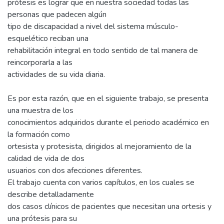
prótesis es lograr que en nuestra sociedad todas las
personas que padecen algún
tipo de discapacidad a nivel del sistema músculo-
esquelético reciban una
rehabilitación integral en todo sentido de tal manera de
reincorporarla a las
actividades de su vida diaria.
Es por esta razón, que en el siguiente trabajo, se presenta
una muestra de los
conocimientos adquiridos durante el periodo académico en
la formación como
ortesista y protesista, dirigidos al mejoramiento de la
calidad de vida de dos
usuarios con dos afecciones diferentes.
El trabajo cuenta con varios capítulos, en los cuales se
describe detalladamente
dos casos clínicos de pacientes que necesitan una ortesis y
una prótesis para su