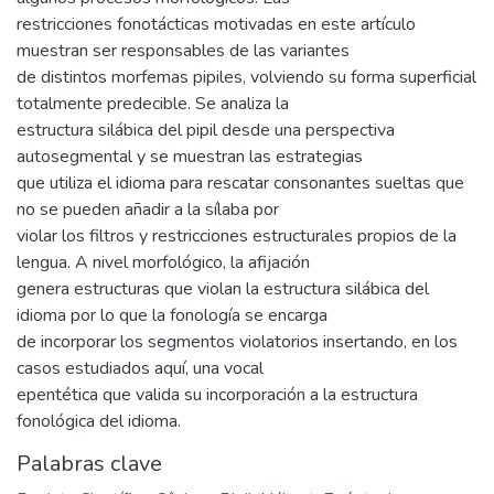
restricciones fonotácticas motivadas en este artículo
muestran ser responsables de las variantes
de distintos morfemas pipiles, volviendo su forma superficial
totalmente predecible. Se analiza la
estructura silábica del pipil desde una perspectiva
autosegmental y se muestran las estrategias
que utiliza el idioma para rescatar consonantes sueltas que
no se pueden añadir a la sílaba por
violar los filtros y restricciones estructurales propios de la
lengua. A nivel morfológico, la afijación
genera estructuras que violan la estructura silábica del
idioma por lo que la fonología se encarga
de incorporar los segmentos violatorios insertando, en los
casos estudiados aquí, una vocal
epentética que valida su incorporación a la estructura
fonológica del idioma.
Palabras clave