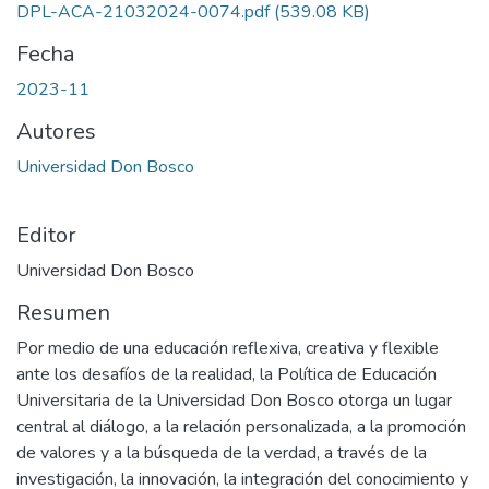
DPL-ACA-21032024-0074.pdf
(539.08 KB)
Fecha
2023-11
Autores
Universidad Don Bosco
Editor
Universidad Don Bosco
Resumen
Por medio de una educación reflexiva, creativa y flexible
ante los desafíos de la realidad, la Política de Educación
Universitaria de la Universidad Don Bosco otorga un lugar
central al diálogo, a la relación personalizada, a la promoción
de valores y a la búsqueda de la verdad, a través de la
investigación, la innovación, la integración del conocimiento y