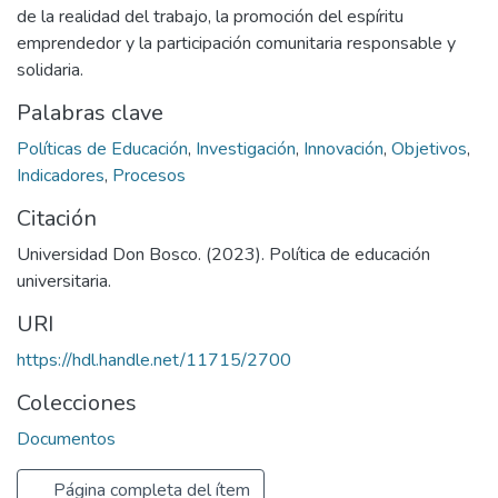
de la realidad del trabajo, la promoción del espíritu
emprendedor y la participación comunitaria responsable y
solidaria.
Palabras clave
Políticas de Educación
,
Investigación
,
Innovación
,
Objetivos
,
Indicadores
,
Procesos
Citación
Universidad Don Bosco. (2023). Política de educación
universitaria.
URI
https://hdl.handle.net/11715/2700
Colecciones
Documentos
Página completa del ítem