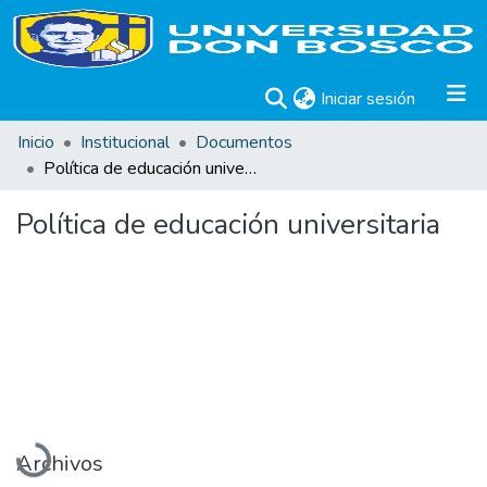
(current)
Iniciar sesión
Inicio
Institucional
Documentos
Política de educación universitaria
Política de educación universitaria
Cargando...
Archivos