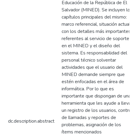
Educación de la República de El
Salvador (MINED). Se incluyen los
capítulos principales del mismo:
marco referencial, situación actual,
con los detalles más importantes
referentes al servicio de soporte
en el MINED y el diseño del
sistema. Es responsabilidad del
personal técnico solventar
actividades que el usuario del
MINED demande siempre que
estén enfocadas en el área de
informática. Por lo que es
importante que dispongan de una
herramienta que les ayude a llevar
un registro de los usuarios, control
de llamadas y reportes de
dc.description.abstract
problemas, asignación de los
ítems mencionados