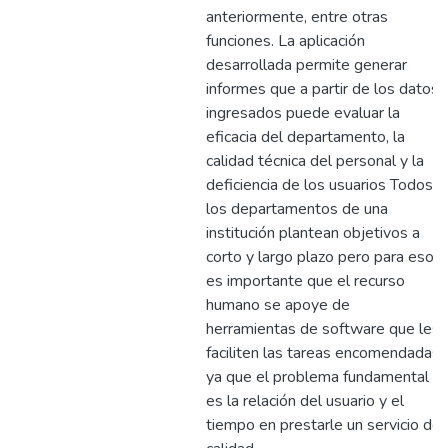
anteriormente, entre otras
funciones. La aplicación
desarrollada permite generar
informes que a partir de los datos
ingresados puede evaluar la
eficacia del departamento, la
calidad técnica del personal y la
deficiencia de los usuarios Todos
los departamentos de una
institución plantean objetivos a
corto y largo plazo pero para eso
es importante que el recurso
humano se apoye de
herramientas de software que les
faciliten las tareas encomendadas
ya que el problema fundamental
es la relación del usuario y el
tiempo en prestarle un servicio de