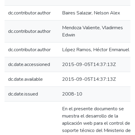
dc.contributor.author
Baires Salazar, Nelson Alex
Mendoza Valiente, Vladirmes
dc.contributor.author
Edwin
dc.contributor.author
López Ramos, Héctor Enmanuel
dc.date.accessioned
2015-09-05T14:37:13Z
dc.date.available
2015-09-05T14:37:13Z
dc.date.issued
2008-10
En el presente documento se
muestra el desarrollo de la
aplicación web para el control de
soporte técnico del Ministerio de