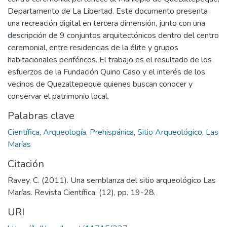
Departamento de La Libertad. Este documento presenta
una recreación digital en tercera dimensión, junto con una
descripción de 9 conjuntos arquitectónicos dentro del centro
ceremonial, entre residencias de la élite y grupos
habitacionales periféricos. El trabajo es el resultado de los
esfuerzos de la Fundación Quino Caso y el interés de los
vecinos de Quezaltepeque quienes buscan conocer y
conservar el patrimonio local.
Palabras clave
Científica
,
Arqueología
,
Prehispánica
,
Sitio Arqueológico
,
Las
Marías
Citación
Ravey, C. (2011). Una semblanza del sitio arqueológico Las
Marías. Revista Científica, (12), pp. 19-28.
URI