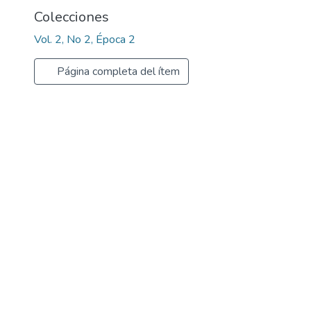
Colecciones
Vol. 2, No 2, Época 2
Página completa del ítem