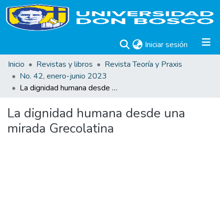
(current)
Iniciar sesión
Inicio
Revistas y libros
Revista Teoría y Praxis
No. 42, enero-junio 2023
La dignidad humana desde una mirada Grecolatina
La dignidad humana desde una
mirada Grecolatina