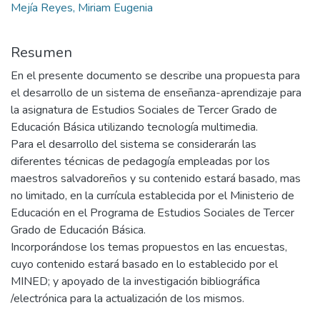
Mejía Reyes, Miriam Eugenia
Resumen
En el presente documento se describe una propuesta para
el desarrollo de un sistema de enseñanza-aprendizaje para
la asignatura de Estudios Sociales de Tercer Grado de
Educación Básica utilizando tecnología multimedia.
Para el desarrollo del sistema se considerarán las
diferentes técnicas de pedagogía empleadas por los
maestros salvadoreños y su contenido estará basado, mas
no limitado, en la currícula establecida por el Ministerio de
Educación en el Programa de Estudios Sociales de Tercer
Grado de Educación Básica.
Incorporándose los temas propuestos en las encuestas,
cuyo contenido estará basado en lo establecido por el
MINED; y apoyado de la investigación bibliográfica
/electrónica para la actualización de los mismos.