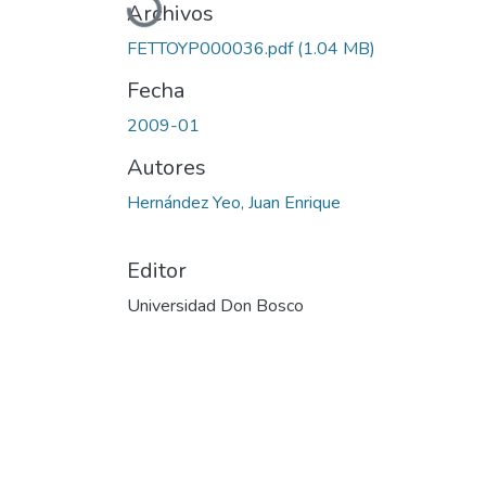
Archivos
FETTOYP000036.pdf
(1.04 MB)
Fecha
2009-01
Autores
Hernández Yeo, Juan Enrique
Editor
Universidad Don Bosco