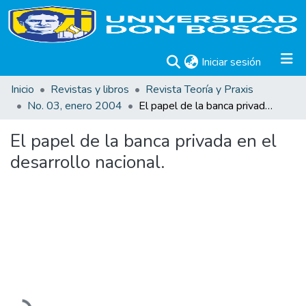
(current)
Iniciar sesión
Inicio
Revistas y libros
Revista Teoría y Praxis
No. 03, enero 2004
El papel de la banca privada en el desarrollo nacional.
El papel de la banca privada en el
desarrollo nacional.
Cargando...