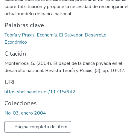
sobre tal situación y propone la necesidad de reconfigurar el
actual modelo de banca nacional.
Palabras clave
Teoría y Praxis
,
Economía
,
El Salvador
,
Desarrollo
Económico
Citación
Monterrosa, G. (2004). El papel de la banca privada en el
desarrollo nacional. Revista Teoría y Praxis, (3), pp. 10-32.
URI
https://hdl.handle.net/11715/642
Colecciones
No. 03, enero 2004
Página completa del ítem