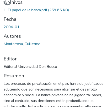
Archivos
1. El papel de la banca.pdf
(259.85 KB)
Fecha
2004-01
Autores
Monterrosa, Guillermo
Editor
Editorial Universidad Don Bosco
Resumen
Los procesos de privatización en el país han sido justificados
aduciendo que son necesarios para alcanzar el desarrollo
económico y social. La banca privada no ha jugado tal papel,
sino al contrario, sus decisiones están profundizando el
subdesarrollo. Este artículo busca precisamente reflexionar