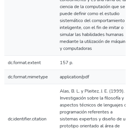
ciencia de la computación que se
puede definir como el estudio
sistemático del comportamiento
inteligente, con el fin de imitar o
simular las habilidades humanas
mediante la utilización de máquinas
y computadoras
dc.format.extent
157 p.
dc.format.mimetype
application/pdf
Alas, B. L. y Pleitez, J. E. (1999).
Investigación sobre la filosofía y
aspectos técnicos de lenguajes de
programación referentes a
dc.identifier.citation
sistemas expertos y diseño de un
prototipo orientado al área de