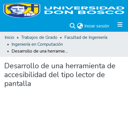
(current)
Iniciar sesión
Inicio
Trabajos de Grado
Facultad de Ingeniería
Ingeniería en Computación
Desarrollo de una herramienta de accesibilidad del tipo lector de pantalla
Desarrollo de una herramienta de
accesibilidad del tipo lector de
pantalla