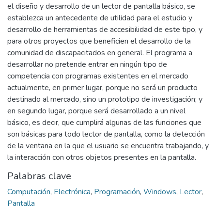
el diseño y desarrollo de un lector de pantalla básico, se
establezca un antecedente de utilidad para el estudio y
desarrollo de herramientas de accesibilidad de este tipo, y
para otros proyectos que beneficien el desarrollo de la
comunidad de discapacitados en general. El programa a
desarrollar no pretende entrar en ningún tipo de
competencia con programas existentes en el mercado
actualmente, en primer lugar, porque no será un producto
destinado al mercado, sino un prototipo de investigación; y
en segundo lugar, porque será desarrollado a un nivel
básico, es decir, que cumplirá algunas de las funciones que
son básicas para todo lector de pantalla, como la detección
de la ventana en la que el usuario se encuentra trabajando, y
la interacción con otros objetos presentes en la pantalla.
Palabras clave
Computación
,
Electrónica
,
Programación
,
Windows
,
Lector
,
Pantalla