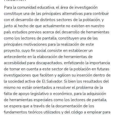
Para la comunidad educativa, el área de investigación
constituye una de las principales alternativas para contribuir
con el desarrollo de distintos sectores de la población, y
junto al hecho de que actualmente no existen en nuestro
país estudios previos acerca del desarrollo de herramientas
como los lectores de pantalla, constituyen una de las
principales motivaciones para la realización de este
proyecto, cuyo fin social consiste en establecer un
antecedente en la elaboración de herramientas de
accesibilidad para discapacitados, enfatizando la importancia
de tomar en cuenta a este sector de la población en futuras
investigaciones que faciliten y agilicen su inserción dentro de
la sociedad activa de El Salvador. Si bien los resultados del
mismo no están orientados a resolver el problema de la
falta de apoyo legislativo o económico, para la adquisición
de herramientas especiales como los lectores de pantalla,
se espera que a través de la documentación de los
fundamentos teóricos utilizados y del código a emplear para