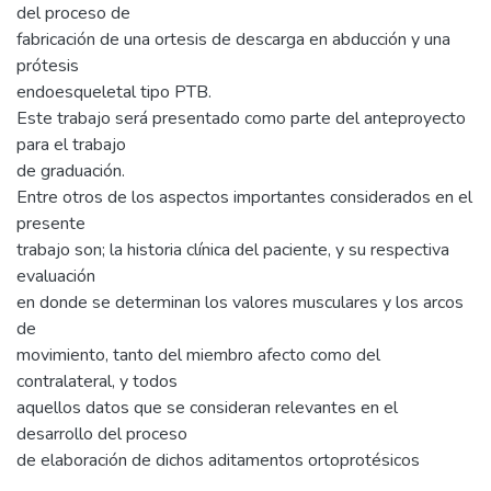
del proceso de
fabricación de una ortesis de descarga en abducción y una
prótesis
endoesqueletal tipo PTB.
Este trabajo será presentado como parte del anteproyecto
para el trabajo
de graduación.
Entre otros de los aspectos importantes considerados en el
presente
trabajo son; la historia clínica del paciente, y su respectiva
evaluación
en donde se determinan los valores musculares y los arcos
de
movimiento, tanto del miembro afecto como del
contralateral, y todos
aquellos datos que se consideran relevantes en el
desarrollo del proceso
de elaboración de dichos aditamentos ortoprotésicos