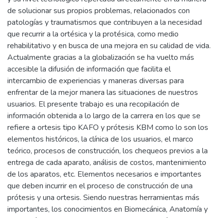
de solucionar sus propios problemas, relacionados con
patologías y traumatismos que contribuyen a la necesidad
que recurrir a la ortésica y la protésica, como medio
rehabilitativo y en busca de una mejora en su calidad de vida.
Actualmente gracias a la globalización se ha vuelto más
accesible la difusión de información que facilita el
intercambio de experiencias y maneras diversas para
enfrentar de la mejor manera las situaciones de nuestros
usuarios. El presente trabajo es una recopilación de
información obtenida a lo largo de la carrera en los que se
refiere a ortesis tipo KAFO y prótesis KBM como lo son los
elementos históricos, la clínica de los usuarios, el marco
teórico, procesos de construcción, los chequeos previos a la
entrega de cada aparato, análisis de costos, mantenimiento
de los aparatos, etc. Elementos necesarios e importantes
que deben incurrir en el proceso de construcción de una
prótesis y una ortesis. Siendo nuestras herramientas más
importantes, los conocimientos en Biomecánica, Anatomía y