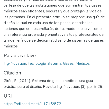
certeza de que las instalaciones que suministran los gases
médicos sean eficientes, seguras y que protejan la vida de
las personas. En el presente artículo se propone una guía de
diseño, la cual en cada uno de los pasos, describe las
acciones que se desarrollarán, de tal modo que sirva como
una referencia ordenada y orientativa a los profesionales de
la ingeniería que se dedican al diseño de sistemas de gases
médicos.
Palabras clave
Ing-Novación
,
Tecnología
,
Sistema
,
Gases
,
Médicos
Citación
Girón, E. (2011). Sistema de gases médicos: una guía
práctica para el diseño. Revista Ing-Novación, (3), pp. 5-26.
URI
https://hdl.handle.net/11715/872