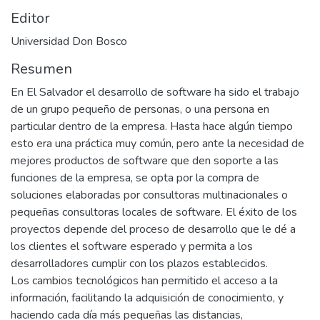
Editor
Universidad Don Bosco
Resumen
En El Salvador el desarrollo de software ha sido el trabajo
de un grupo pequeño de personas, o una persona en
particular dentro de la empresa. Hasta hace algún tiempo
esto era una práctica muy común, pero ante la necesidad de
mejores productos de software que den soporte a las
funciones de la empresa, se opta por la compra de
soluciones elaboradas por consultoras multinacionales o
pequeñas consultoras locales de software. El éxito de los
proyectos depende del proceso de desarrollo que le dé a
los clientes el software esperado y permita a los
desarrolladores cumplir con los plazos establecidos.
Los cambios tecnológicos han permitido el acceso a la
información, facilitando la adquisición de conocimiento, y
haciendo cada día más pequeñas las distancias,