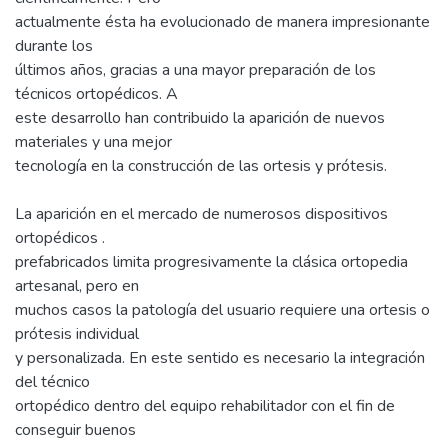
actualmente ésta ha evolucionado de manera impresionante
durante los
últimos años, gracias a una mayor preparación de los
técnicos ortopédicos. A
este desarrollo han contribuido la aparición de nuevos
materiales y una mejor
tecnología en la construcción de las ortesis y prótesis.
La aparición en el mercado de numerosos dispositivos
ortopédicos .
prefabricados limita progresivamente la clásica ortopedia
artesanal, pero en
muchos casos la patología del usuario requiere una ortesis o
prótesis individual
y personalizada. En este sentido es necesario la integración
del técnico
ortopédico dentro del equipo rehabilitador con el fin de
conseguir buenos