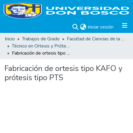
(current)
Iniciar sesión
Inicio
Trabajos de Grado
Facultad de Ciencias de la Rehabilitación
Técnico en Ortesis y Prótesis
Fabricación de ortesis tipo KAFO y prótesis tipo PTS
Fabricación de ortesis tipo KAFO y
prótesis tipo PTS