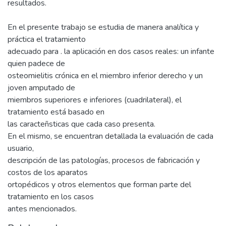
resultados.
En el presente trabajo se estudia de manera analítica y
práctica el tratamiento
adecuado para . la aplicación en dos casos reales: un infante
quien padece de
osteomielitis crónica en el miembro inferior derecho y un
joven amputado de
miembros superiores e inferiores (cuadrilateral), el
tratamiento está basado en
las caracteñsticas que cada caso presenta.
En el mismo, se encuentran detallada la evaluación de cada
usuario,
descripción de las patologías, procesos de fabricación y
costos de los aparatos
ortopédicos y otros elementos que forman parte del
tratamiento en los casos
antes mencionados.