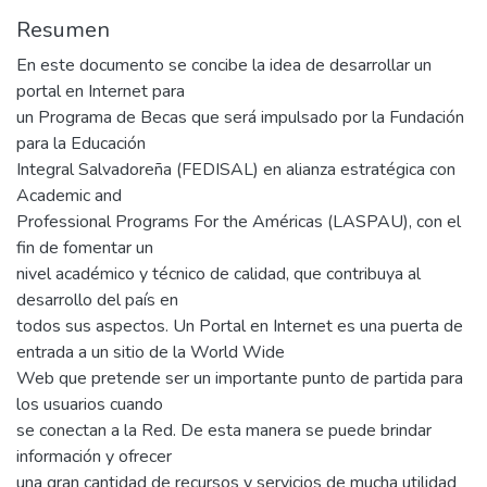
Resumen
En este documento se concibe la idea de desarrollar un
portal en Internet para
un Programa de Becas que será impulsado por la Fundación
para la Educación
Integral Salvadoreña (FEDISAL) en alianza estratégica con
Academic and
Professional Programs For the Américas (LASPAU), con el
fin de fomentar un
nivel académico y técnico de calidad, que contribuya al
desarrollo del país en
todos sus aspectos. Un Portal en Internet es una puerta de
entrada a un sitio de la World Wide
Web que pretende ser un importante punto de partida para
los usuarios cuando
se conectan a la Red. De esta manera se puede brindar
información y ofrecer
una gran cantidad de recursos y servicios de mucha utilidad