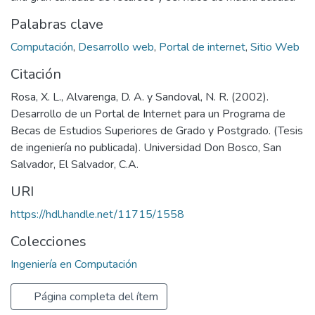
Palabras clave
Computación
,
Desarrollo web
,
Portal de internet
,
Sitio Web
Citación
Rosa, X. L., Alvarenga, D. A. y Sandoval, N. R. (2002).
Desarrollo de un Portal de Internet para un Programa de
Becas de Estudios Superiores de Grado y Postgrado. (Tesis
de ingeniería no publicada). Universidad Don Bosco, San
Salvador, El Salvador, C.A.
URI
https://hdl.handle.net/11715/1558
Colecciones
Ingeniería en Computación
Página completa del ítem