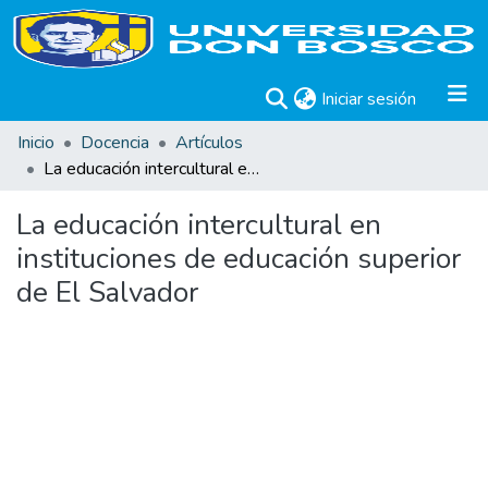
(current)
Iniciar sesión
Inicio
Docencia
Artículos
La educación intercultural en instituciones de educación superior de El Salvador
La educación intercultural en
instituciones de educación superior
de El Salvador