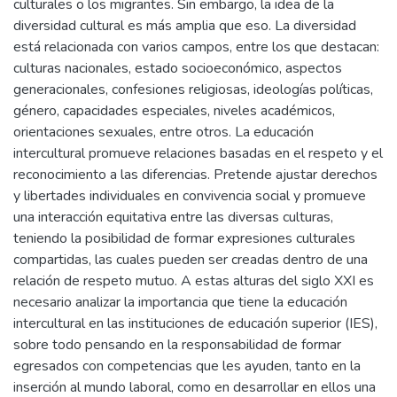
culturales o los migrantes. Sin embargo, la idea de la
diversidad cultural es más amplia que eso. La diversidad
está relacionada con varios campos, entre los que destacan:
culturas nacionales, estado socioeconómico, aspectos
generacionales, confesiones religiosas, ideologías políticas,
género, capacidades especiales, niveles académicos,
orientaciones sexuales, entre otros. La educación
intercultural promueve relaciones basadas en el respeto y el
reconocimiento a las diferencias. Pretende ajustar derechos
y libertades individuales en convivencia social y promueve
una interacción equitativa entre las diversas culturas,
teniendo la posibilidad de formar expresiones culturales
compartidas, las cuales pueden ser creadas dentro de una
relación de respeto mutuo. A estas alturas del siglo XXI es
necesario analizar la importancia que tiene la educación
intercultural en las instituciones de educación superior (IES),
sobre todo pensando en la responsabilidad de formar
egresados con competencias que les ayuden, tanto en la
inserción al mundo laboral, como en desarrollar en ellos una