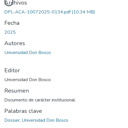
Archivos
DPL-ACA-10072025-0134.pdf
(10.34 MB)
Fecha
2025
Autores
Universidad Don Bosco
Editor
Universidad Don Bosco
Resumen
Documento de carácter institucional.
Palabras clave
Dossier
,
Universidad Don Bosco