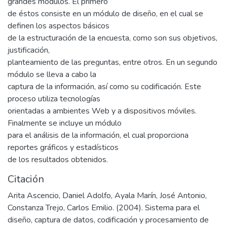
grandes módulos. El primero
de éstos consiste en un módulo de diseño, en el cual se
definen los aspectos básicos
de la estructuración de la encuesta, como son sus objetivos,
justificación,
planteamiento de las preguntas, entre otros. En un segundo
módulo se lleva a cabo la
captura de la información, así como su codificación. Este
proceso utiliza tecnologías
orientadas a ambientes Web y a dispositivos móviles.
Finalmente se incluye un módulo
para el análisis de la información, el cual proporciona
reportes gráficos y estadísticos
de los resultados obtenidos.
Citación
Arita Ascencio, Daniel Adolfo, Ayala Marín, José Antonio,
Constanza Trejo, Carlos Emilio. (2004). Sistema para el
diseño, captura de datos, codificación y procesamiento de