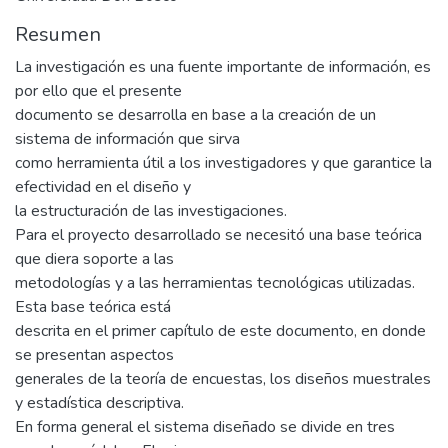
Resumen
La investigación es una fuente importante de información, es
por ello que el presente
documento se desarrolla en base a la creación de un
sistema de información que sirva
como herramienta útil a los investigadores y que garantice la
efectividad en el diseño y
la estructuración de las investigaciones.
Para el proyecto desarrollado se necesitó una base teórica
que diera soporte a las
metodologías y a las herramientas tecnológicas utilizadas.
Esta base teórica está
descrita en el primer capítulo de este documento, en donde
se presentan aspectos
generales de la teoría de encuestas, los diseños muestrales
y estadística descriptiva.
En forma general el sistema diseñado se divide en tres