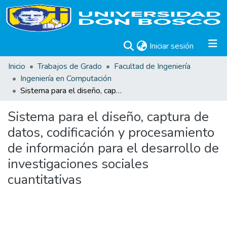
(current)
Iniciar sesión
Inicio
Trabajos de Grado
Facultad de Ingeniería
Ingeniería en Computación
Sistema para el diseño, captura de datos, codificación y procesamiento de información para el desarrollo de investigaciones sociales cuantitativas
Sistema para el diseño, captura de
datos, codificación y procesamiento
de información para el desarrollo de
investigaciones sociales
cuantitativas