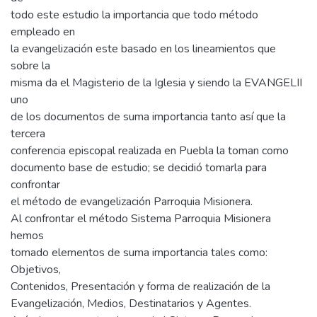
todo este estudio la importancia que todo método
empleado en
la evangelización este basado en los lineamientos que
sobre la
misma da el Magisterio de la Iglesia y siendo la EVANGELII
uno
de los documentos de suma importancia tanto así que la
tercera
conferencia episcopal realizada en Puebla la toman como
documento base de estudio; se decidió tomarla para
confrontar
el método de evangelización Parroquia Misionera.
Al confrontar el método Sistema Parroquia Misionera
hemos
tomado elementos de suma importancia tales como:
Objetivos,
Contenidos, Presentación y forma de realización de la
Evangelización, Medios, Destinatarios y Agentes.