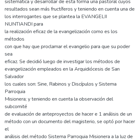
sistemática y desarrollar de esta forma una pastoral cuyos
resultados sean más fructíferos y teniendo en cuenta una de
los interrogantes que se plantea la EVANGELII
NUNTIANDI para
la realización eficaz de la evangelización como es los
métodos
con que hay que proclamar el evangelio para que su poder
sea
eficaz. Se decidió luego de investigar los métodos de
evangelización empleados en la Arquidiócesis de San
Salvador
los cuales son: Sine, Rabinos y Discípulos y Sistema
Parroquia
Misionera; y teniendo en cuenta la observación del
subcomité
de evaluación de anteproyectos de hacer e 1 análisis de un
método con un documento del magisterio, se optó por hacer
el
análisis del método Sistema Parroquia Misionera a la luz de