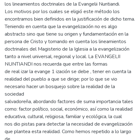
los lineamientos doctrinales de la Evangelii Nuntiandi.
Los motivos por los cuales se eligió este método los
encontramos bien definidos en la justificación de dicho tema.
Teniendo en cuenta que la evangelización no es algo
abstracto sino que tiene su origen y fundamentación en la
persona de Cristo y tomando en cuenta los lineamientos
doctrinales del Magisterio de la Iglesia a la evangelización
tanto a nivel universal, regional y local. La EVANGELII
NUNTIANDI nos recuerda que entre las formas
de real izar la evange 1 ización se debe , tener en cuenta la
realidad del pueblo a que se dirige; por lo que se vio
necesario hacer un bosquejo sobre la realidad de la
sociedad
salvadoreña, abordando factores de suma importancia tales
como: factor político, social, económico, así como la realidad
educativa, cultural, religiosa, familiar y ecológica, la cual
nos dio pistas para detectar la necesidad de evangelización
que plantea esta realidad. Como hemos repetido a lo largo
de