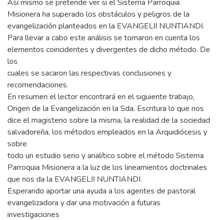
Así mismo se pretende ver si el Sistema Parroquia
Misionera ha superado los obstáculos y peligros de la
evangelización planteados en la EVANGELII NUNTIANDI.
Para llevar a cabo este análisis se tomaron en cuenta los
elementos coincidentes y divergentes de dicho método. De
los
cuales se sacaron las respectivas conclusiones y
recomendaciones.
En resumen el lector encontrará en el siguiente trabajo,
Origen de la Evangelización en la Sda. Escritura lo que nos
dice el magisterio sobre la misma, la realidad de la sociedad
salvadoreña, los métodos empleados en la Arquidiócesis y
sobre
todo un estudio serio y analítico sobre el método Sistema
Parroquia Misionera a la luz de los lineamientos doctrinales
que nos da la EVANGELII NUNTIANDI.
Esperando aportar una ayuda a los agentes de pastoral
evangelizadora y dar una motivación a futuras
investigaciones