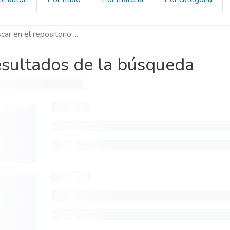
sultados de la búsqueda