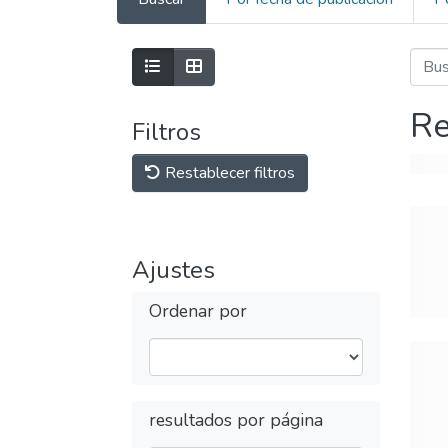
Re
Filtros
Restablecer filtros
Ajustes
Ordenar por
resultados por página