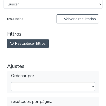
Volver a resultados
resultados
Filtros
Restablecer filtros
Ajustes
Ordenar por
resultados por página