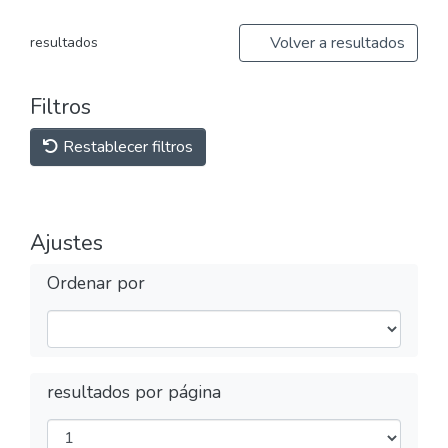
Volver a resultados
resultados
Filtros
Restablecer filtros
Ajustes
Ordenar por
resultados por página