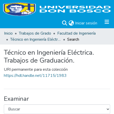
(current)
Iniciar sesión
Inicio
Trabajos de Grado
Facultad de Ingeniería
Técnico en Ingeniería Eléctrica. Trabajos de Graduación.
Search
Técnico en Ingeniería Eléctrica.
Trabajos de Graduación.
URI permanente para esta colección
https://hdl.handle.net/11715/1983
Examinar