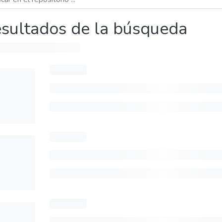
sultados de la búsqueda