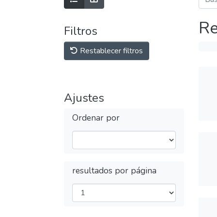
Re
Filtros
Restablecer filtros
Ajustes
Ordenar por
resultados por página