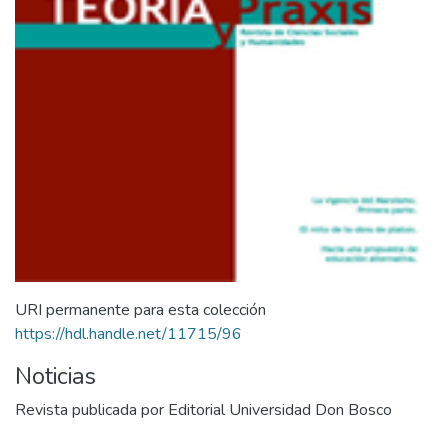
URI permanente para esta colección
https://hdl.handle.net/11715/96
Noticias
Revista publicada por Editorial Universidad Don Bosco