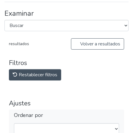
Examinar
Volver a resultados
resultados
Filtros
Restablecer filtros
Ajustes
Ordenar por