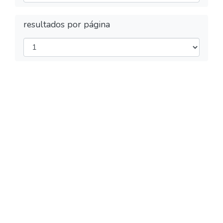
resultados por página