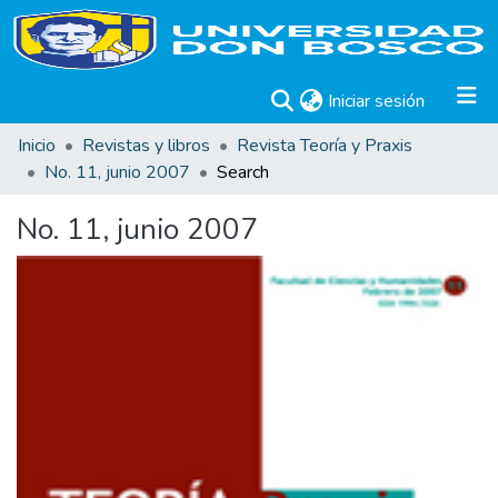
(current)
Iniciar sesión
Inicio
Revistas y libros
Revista Teoría y Praxis
No. 11, junio 2007
Search
No. 11, junio 2007