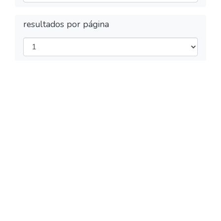
resultados por página