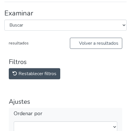
Examinar
Volver a resultados
resultados
Filtros
Restablecer filtros
Ajustes
Ordenar por