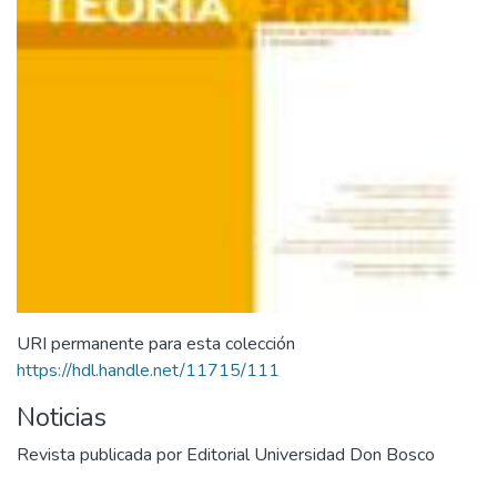
URI permanente para esta colección
https://hdl.handle.net/11715/111
Noticias
Revista publicada por Editorial Universidad Don Bosco