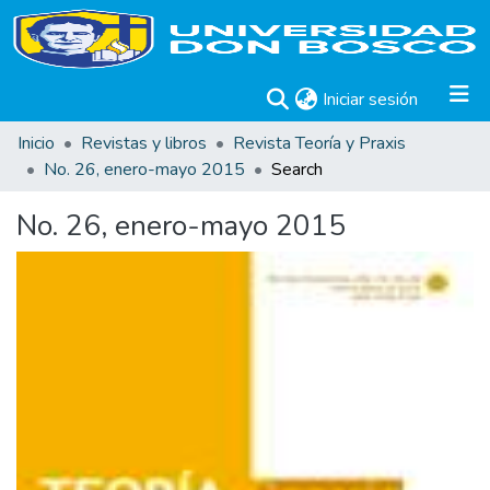
(current)
Iniciar sesión
Inicio
Revistas y libros
Revista Teoría y Praxis
No. 26, enero-mayo 2015
Search
No. 26, enero-mayo 2015