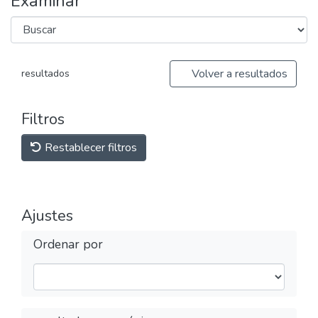
Examinar
Volver a resultados
resultados
Filtros
Restablecer filtros
Ajustes
Ordenar por