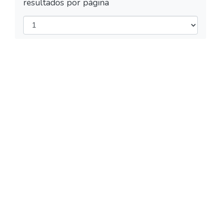
resultados por página