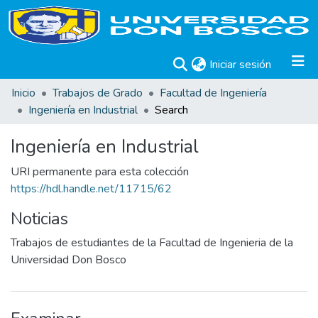
(current)
Iniciar sesión
Inicio
Trabajos de Grado
Facultad de Ingeniería
Ingeniería en Industrial
Search
Ingeniería en Industrial
URI permanente para esta colección
https://hdl.handle.net/11715/62
Noticias
Trabajos de estudiantes de la Facultad de Ingenieria de la
Universidad Don Bosco