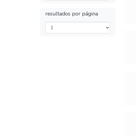
resultados por página