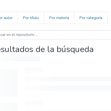
or autor
Por título
Por materia
Por categoría
sultados de la búsqueda