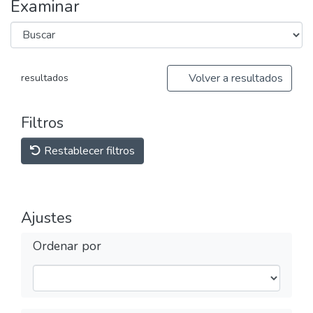
Examinar
Volver a resultados
resultados
Filtros
Restablecer filtros
Ajustes
Ordenar por