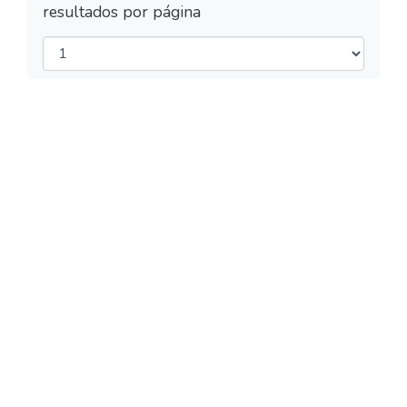
resultados por página