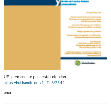
URI permanente para esta colección
https://hdl.handle.net/11715/2342
enero