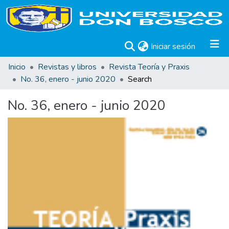
(current)
Iniciar sesión
Inicio
Revistas y libros
Revista Teoría y Praxis
No. 36, enero - junio 2020
Search
No. 36, enero - junio 2020