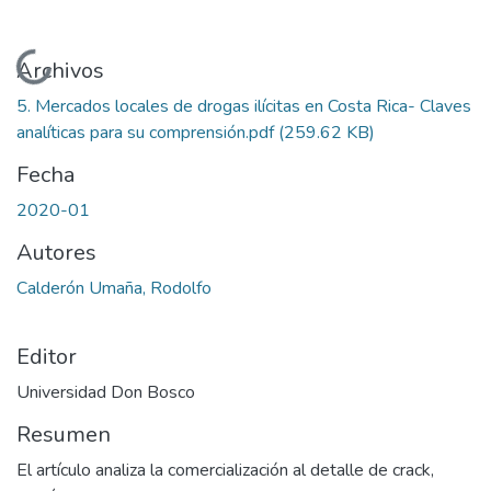
Cargando...
Archivos
5. Mercados locales de drogas ilícitas en Costa Rica- Claves
analíticas para su comprensión.pdf
(259.62 KB)
Fecha
2020-01
Autores
Calderón Umaña, Rodolfo
Editor
Universidad Don Bosco
Resumen
El artículo analiza la comercialización al detalle de crack,