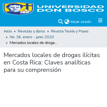
(current)
Iniciar sesión
Inicio
Revistas y libros
Revista Teoría y Praxis
No. 36, enero - junio 2020
Mercados locales de drogas ilícitas en Costa Rica: Claves analíticas para su comprensión
Mercados locales de drogas ilícitas
en Costa Rica: Claves analíticas
para su comprensión