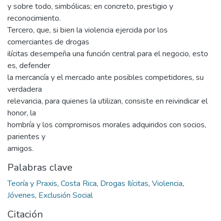
y sobre todo, simbólicas; en concreto, prestigio y
reconocimiento.
Tercero, que, si bien la violencia ejercida por los
comerciantes de drogas
ilícitas desempeña una función central para el negocio, esto
es, defender
la mercancía y el mercado ante posibles competidores, su
verdadera
relevancia, para quienes la utilizan, consiste en reivindicar el
honor, la
hombría y los compromisos morales adquiridos con socios,
parientes y
amigos.
Palabras clave
Teoría y Praxis
,
Costa Rica
,
Drogas Ilícitas
,
Violencia
,
Jóvenes
,
Exclusión Social
Citación