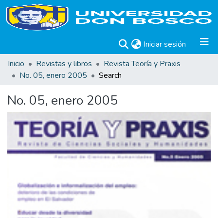
(current)
Iniciar sesión
Inicio
Revistas y libros
Revista Teoría y Praxis
No. 05, enero 2005
Search
No. 05, enero 2005