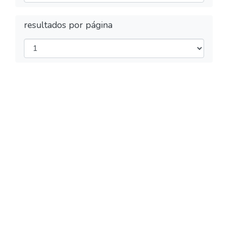
resultados por página