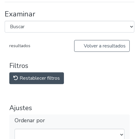
Examinar
Volver a resultados
resultados
Filtros
Restablecer filtros
Ajustes
Ordenar por