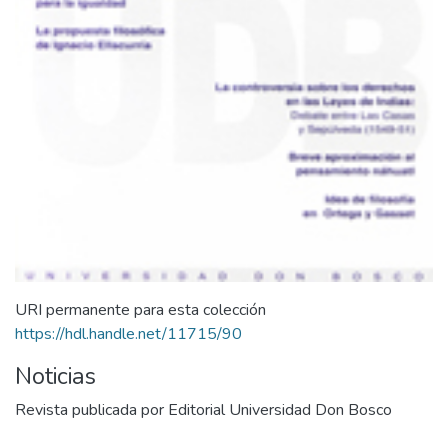
URI permanente para esta colección
https://hdl.handle.net/11715/90
Noticias
Revista publicada por Editorial Universidad Don Bosco