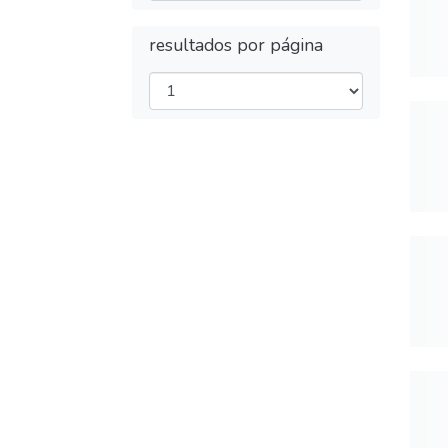
resultados por página