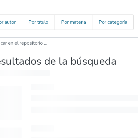
or autor
Por título
Por materia
Por categoría
sultados de la búsqueda