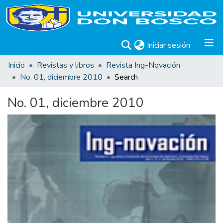
(current)
Iniciar sesión
Inicio
Revistas y libros
Revista Ing-Novación
No. 01, diciembre 2010
Search
No. 01, diciembre 2010