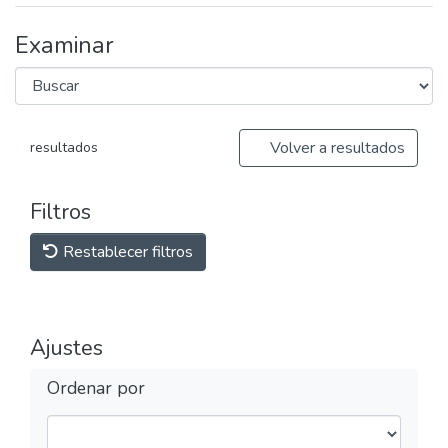
Examinar
Volver a resultados
resultados
Filtros
Restablecer filtros
Ajustes
Ordenar por