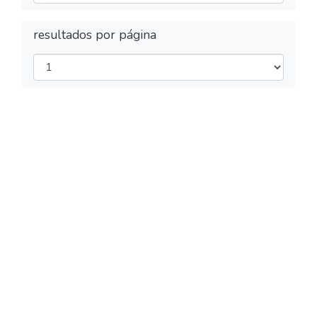
resultados por página