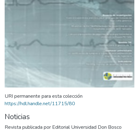
URI permanente para esta colección
https://hdl.handle.net/11715/80
Noticias
Revista publicada por Editorial Universidad Don Bosco