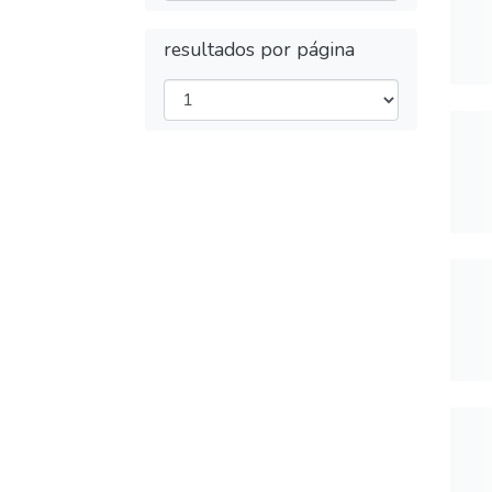
resultados por página