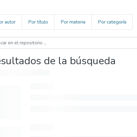
or autor
Por título
Por materia
Por categoría
sultados de la búsqueda