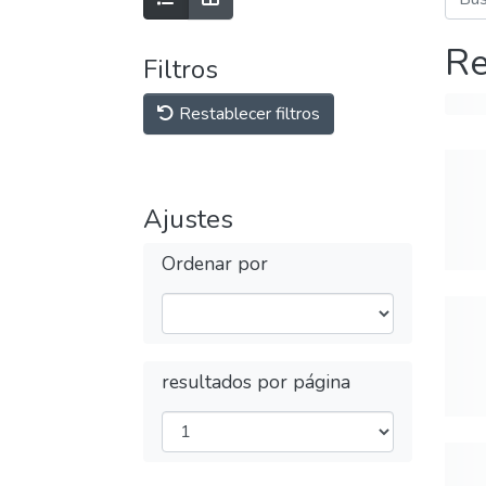
Re
Filtros
Restablecer filtros
Ajustes
Ordenar por
resultados por página