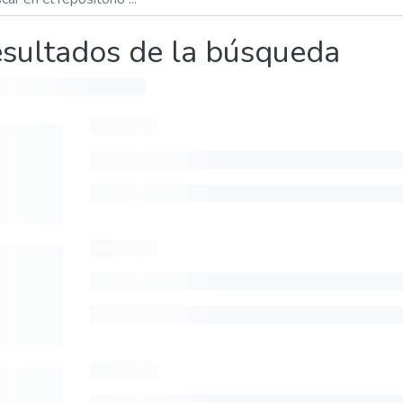
sultados de la búsqueda