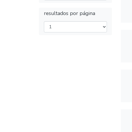
resultados por página