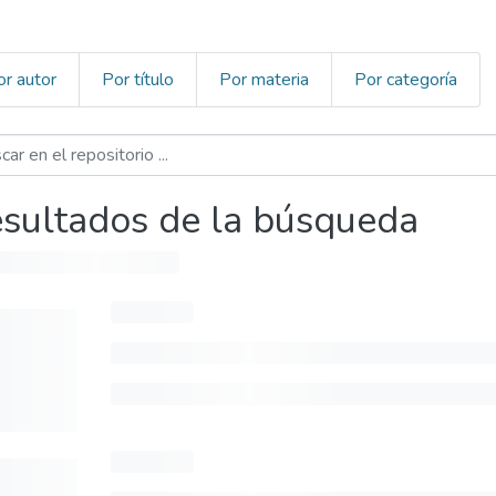
or autor
Por título
Por materia
Por categoría
sultados de la búsqueda