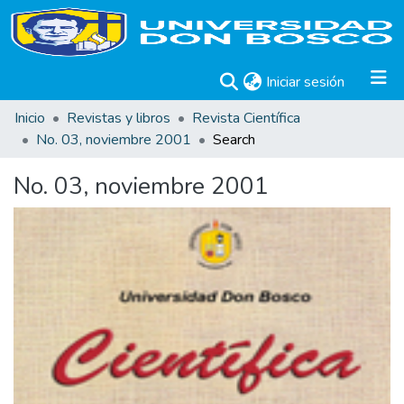
(current)
Iniciar sesión
Inicio
Revistas y libros
Revista Científica
No. 03, noviembre 2001
Search
No. 03, noviembre 2001