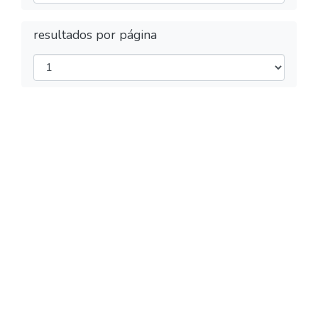
resultados por página