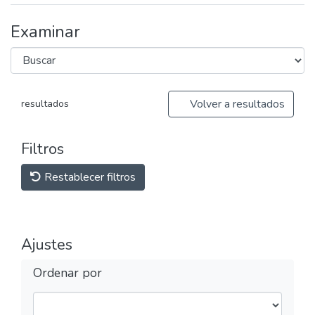
Examinar
Volver a resultados
resultados
Filtros
Restablecer filtros
Ajustes
Ordenar por