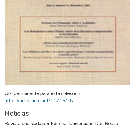
URI permanente para esta colección
https://hdl.handle.net/11715/38
Noticias
Revista publicada por Editorial Universidad Don Bosco