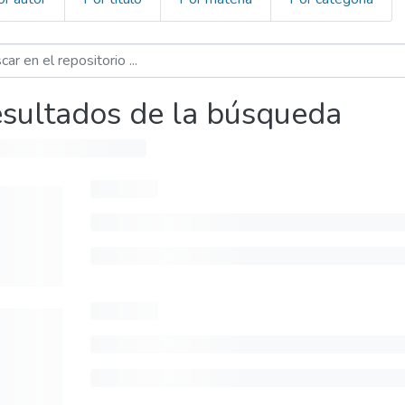
sultados de la búsqueda