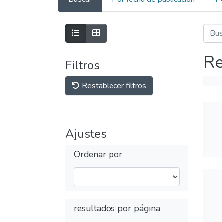
Re
Filtros
Restablecer filtros
Ajustes
Ordenar por
resultados por página