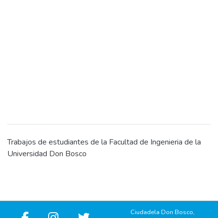
Trabajos de estudiantes de la Facultad de Ingenieria de la
Universidad Don Bosco
Ciudadela Don Bosco,