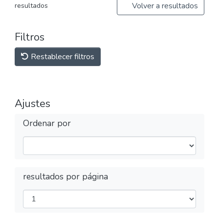
Volver a resultados
resultados
Filtros
Restablecer filtros
Ajustes
Ordenar por
resultados por página