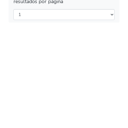
resultados por página