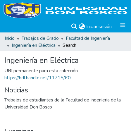
(current)
Iniciar sesión
Inicio
Trabajos de Grado
Facultad de Ingeniería
Ingeniería en Eléctrica
Search
Ingeniería en Eléctrica
URI permanente para esta colección
https://hdl.handle.net/11715/60
Noticias
Trabajos de estudiantes de la Facultad de Ingenieria de la
Universidad Don Bosco