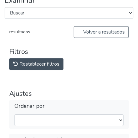
Examinar
Volver a resultados
resultados
Filtros
Restablecer filtros
Ajustes
Ordenar por