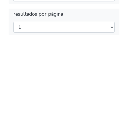
resultados por página