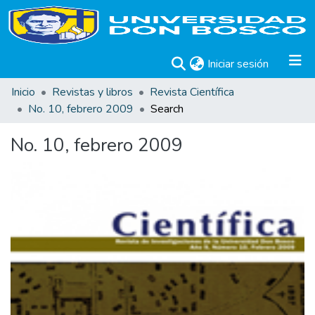
(current)
Iniciar sesión
Inicio
Revistas y libros
Revista Científica
No. 10, febrero 2009
Search
No. 10, febrero 2009