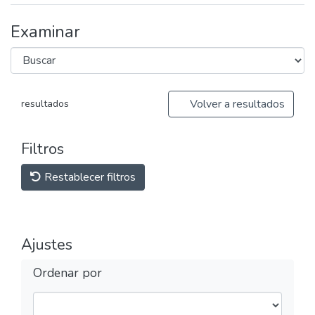
Examinar
Volver a resultados
resultados
Filtros
Restablecer filtros
Ajustes
Ordenar por