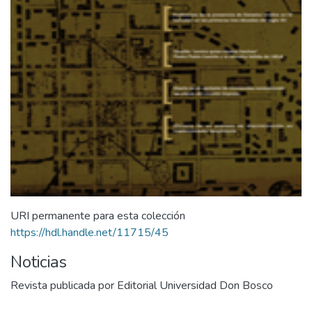
URI permanente para esta colección
https://hdl.handle.net/11715/45
Noticias
Revista publicada por Editorial Universidad Don Bosco