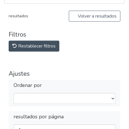
Volver a resultados
resultados
Filtros
Restablecer filtros
Ajustes
Ordenar por
resultados por página