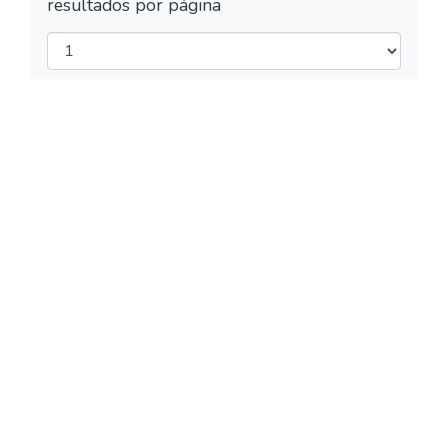
resultados por página