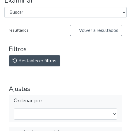
Examinar
Volver a resultados
resultados
Filtros
Restablecer filtros
Ajustes
Ordenar por