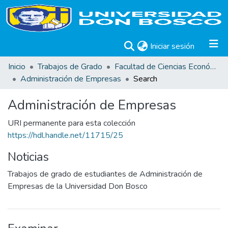
(current)
Iniciar sesión
Inicio
Trabajos de Grado
Facultad de Ciencias Económicas
Administración de Empresas
Search
Administración de Empresas
URI permanente para esta colección
https://hdl.handle.net/11715/25
Noticias
Trabajos de grado de estudiantes de Administración de
Empresas de la Universidad Don Bosco